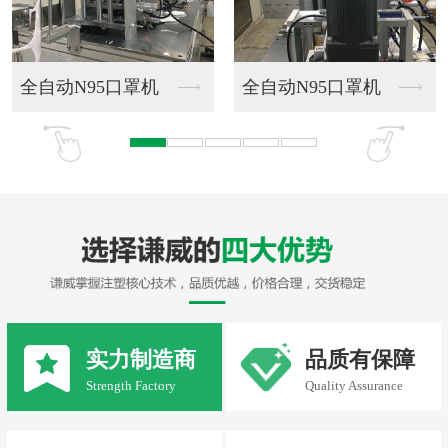
全自动N95口罩机
全自动N95口罩机
实力制造商
品质有保障
Strength Factory
Quality Assurance