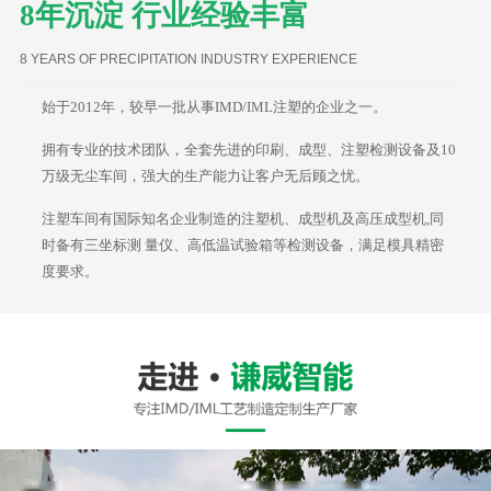
8年沉淀 行业经验丰富
8 YEARS OF PRECIPITATION INDUSTRY EXPERIENCE
始于2012年，较早一批从事IMD/IML注塑的企业之一。
拥有专业的技术团队，全套先进的印刷、成型、注塑检测设备及10
万级无尘车间，强大的生产能力让客户无后顾之忧。
注塑车间有国际知名企业制造的注塑机、成型机及高压成型机,同
时备有三坐标测 量仪、高低温试验箱等检测设备，满足模具精密
度要求。