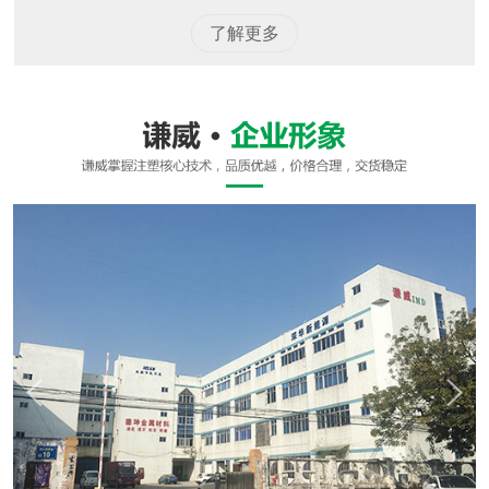
了解更多
设计/开模/丝印/注塑一站式服务
DESIGN/OPENING/SCREEN PRINTING ONE-STOP SERVICE